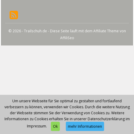
© 2026 - Trailschuh.de - Diese Seite läuft mit dem Affiliate Theme von
AffiliSeo
Um unsere Webseite für Sie optimal zu gestalten und fortlaufend
verbessern zu können, verwenden wir Cookies. Durch die weitere Nutzung
der Webseite stimmen Sie der Verwendung von Cookies zu. Weitere
Informationen zu Cookies erhalten Sie in unserer Datenschutzerklärung im
Impressum.
Ok
mehr Informationen