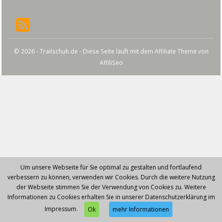
© 2026 - Trailschuh.de - Diese Seite läuft mit dem Affiliate Theme von
AffiliSeo
Um unsere Webseite für Sie optimal zu gestalten und fortlaufend
verbessern zu können, verwenden wir Cookies. Durch die weitere Nutzung
der Webseite stimmen Sie der Verwendung von Cookies zu. Weitere
Informationen zu Cookies erhalten Sie in unserer Datenschutzerklärung im
Impressum.
Ok
mehr Informationen