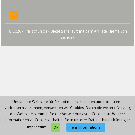
© 2026 - Trailschuh.de - Diese Seite läuft mit dem Affiliate Theme von
AffiliSeo
Um unsere Webseite für Sie optimal zu gestalten und fortlaufend
verbessern zu können, verwenden wir Cookies. Durch die weitere Nutzung
der Webseite stimmen Sie der Verwendung von Cookies zu. Weitere
Informationen zu Cookies erhalten Sie in unserer Datenschutzerklärung im
Impressum.
Ok
mehr Informationen