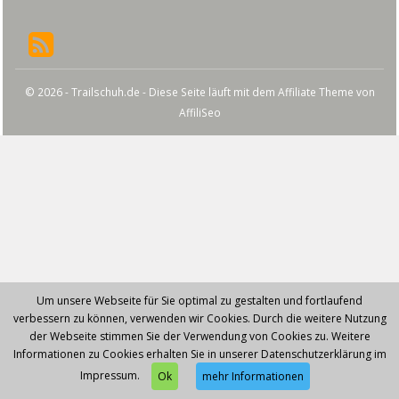
© 2026 - Trailschuh.de - Diese Seite läuft mit dem Affiliate Theme von
AffiliSeo
Um unsere Webseite für Sie optimal zu gestalten und fortlaufend
verbessern zu können, verwenden wir Cookies. Durch die weitere Nutzung
der Webseite stimmen Sie der Verwendung von Cookies zu. Weitere
Informationen zu Cookies erhalten Sie in unserer Datenschutzerklärung im
Impressum.
Ok
mehr Informationen