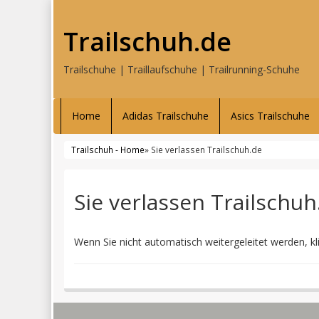
Trailschuh.de
Trailschuhe | Traillaufschuhe | Trailrunning-Schuhe
Home
Adidas Trailschuhe
Asics Trailschuhe
Trailschuh - Home
» Sie verlassen Trailschuh.de
Sie verlassen Trailschuh
Wenn Sie nicht automatisch weitergeleitet werden, kl